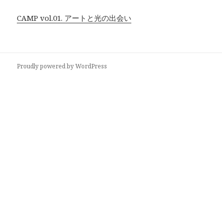
CAMP vol.01. アートと光の出会い
Proudly powered by WordPress